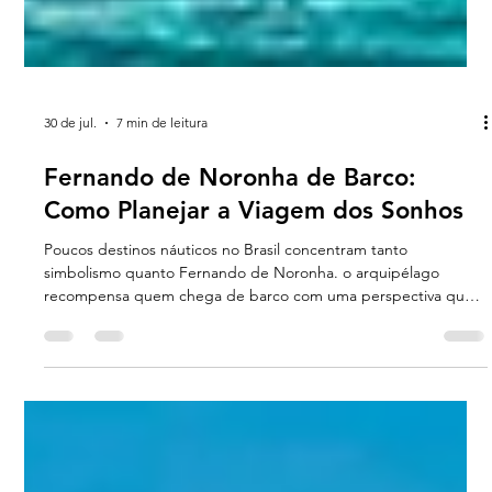
30 de jul.
7 min de leitura
Fernando de Noronha de Barco:
Como Planejar a Viagem dos Sonhos
Poucos destinos náuticos no Brasil concentram tanto
simbolismo quanto Fernando de Noronha. o arquipélago
recompensa quem chega de barco com uma perspectiva que