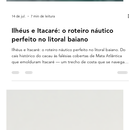
14 de jul.
7 min de leitura
Ilhéus e Itacaré: o roteiro náutico