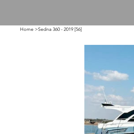
Home
>
Sedna 360 - 2019 [56]