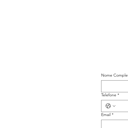
Nome Comple
Telefone
*
Email
*