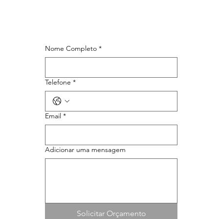
Nome Completo
*
Telefone
*
Email
*
Adicionar uma mensagem
Solicitar Orçamento