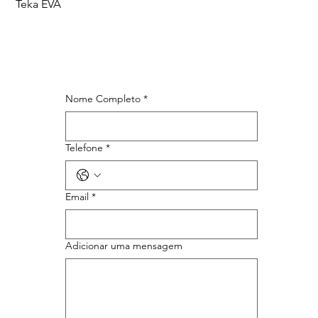
Teka EVA
Nome Completo
*
Telefone
*
Email
*
Adicionar uma mensagem