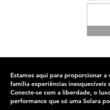
Estamos aqui para proporcionar a 
família experiências inesquecíveis 
Conecte-se com a liberdade, o luxo
performance que só
uma Solara po