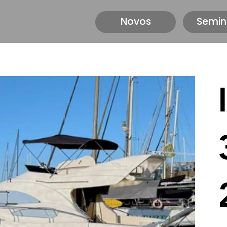
Novos
Semin