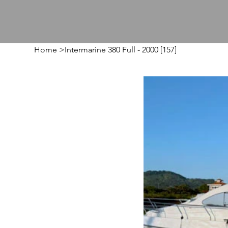
Home
>
Intermarine 380 Full - 2000 [157]