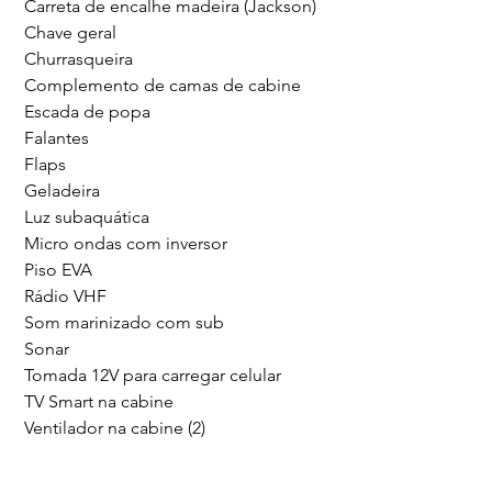
Carreta de encalhe madeira (Jackson)
Chave geral
Churrasqueira
Complemento de camas de cabine
Escada de popa
Falantes
Flaps
Geladeira
Luz subaquática
Micro ondas com inversor
Piso EVA
Rádio VHF
Som marinizado com sub
Sonar
Tomada 12V para carregar celular
TV Smart na cabine
Ventilador na cabine (2)