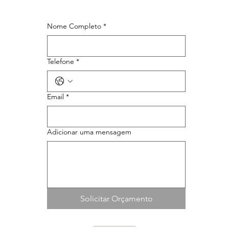
Nome Completo
*
Telefone
*
Email
*
Adicionar uma mensagem
Solicitar Orçamento